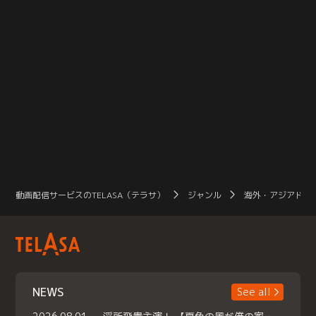
動画配信サービスのTELASA（テラサ）
ジャンル
海外・アジアドラ
NEWS
See all