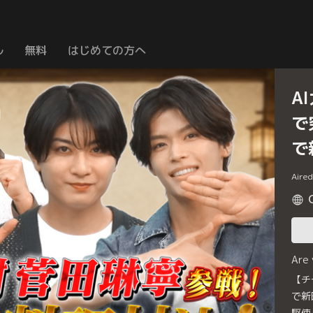
ル
無料
はじめての方へ
A
で
で
Aire
Are
【チ
で新
駆使