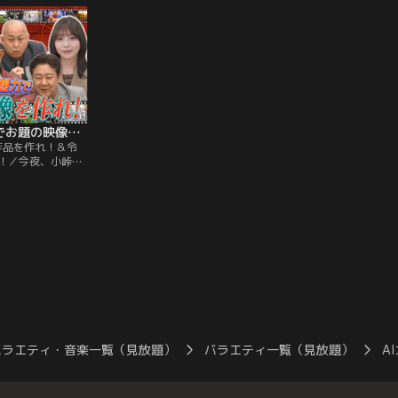
るまさんがころん
ってプログラミング知識無しで誰もが簡単
お題に合った動画
令和版に大改造！
にアプリ開発ができる時代に！小峠＆いと
ずる池田が参戦！
うの悩みを解決！
作してください」
スタジオ震撼
AI大作戦 AI×発想力でお題の映像作品を作れ！＆令和の大問題に立ち向かえ！
作品を作れ！＆令
！／今夜、小峠指
！AI×人間の想
切り開け！【ジャ
】生成AIでお題に
田祐希・しずる池
エイターも参加
笑む意外な理由＆
を衝撃映像化
バラエティ・音楽一覧（見放題）
バラエティ一覧（見放題）
A