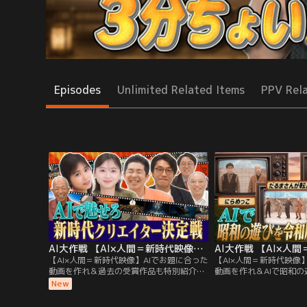
Episodes
Unlimited Related Items
PPV Rel
AI大作戦 【AI×人間＝新時代映像】AIでお題に合った動画を作れ＆過去の受賞作品も特別紹介！
【AI×人間＝新時代映像】AIでお題に合った
【AI×人間＝新時代映像
動画を作れ＆過去の受賞作品も特別紹介！
動画を作れ＆AIで昭和
／小峠指揮官率いる秘密結社がAIを駆使
改造！／小峠指揮官率い
New
し“不可能”を“可能”に変える！★企画【ジ
駆使し“不可能”を“可能
ャパン・エーアイ・クリップ検定】生成AI
（1）【AIで昭和の遊び