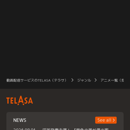
動画配信サービスのTELASA（テラサ）
ジャンル
アニメ一覧（見放
NEWS
See all