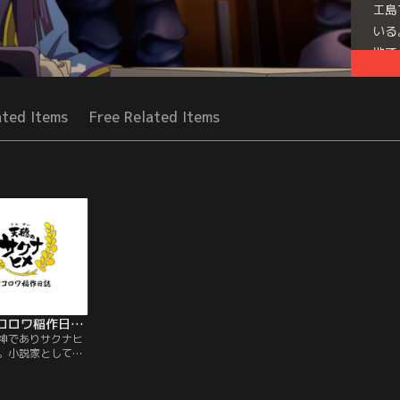
エ島
いる
地で
Seri
ated Items
Free Related Items
天穂のサクナヒメ ココロワ稲作日誌 後編（最終話）
神でありサクナヒ
。小説家としての
」の作者・朧月香
筆をはじめようと
が手を携え鬼を払