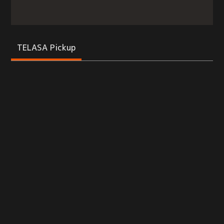
TELASA Pickup