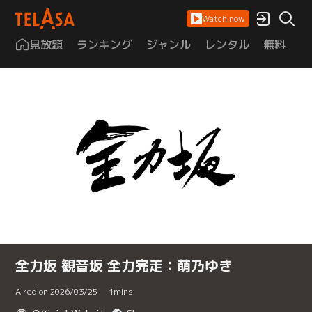
Watch now
見放題
ランキング
ジャンル
レンタル
無料
は
全力坂 観音坂 全力完走：萌乃ゆき
Aired on 2026/03/25
1
mins