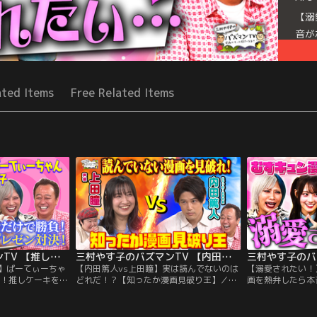
【溺
音が
漫画
を生
好き
ated Items
Free Related Items
烈ト
Mor
Seri
三村やす子のバズマンTV 【推しキャラ愛プレゼン】ぱーてぃーちゃん信子VSオダウエダ植田！推しケーキを総取りするのはどっち？
三村やす子のバズマンTV 【内田篤人vs上田瞳】実は読んでないのはどれだ！？【知ったか漫画見破り王】
】ぱーてぃーちゃ
【内田篤人vs上田瞳】実は読んでないのは
【溺愛されたい！
田！推しケーキを総
どれだ！？【知ったか漫画見破り王】／さ
画を熱弁したら本
世界的なマンガや
まぁ～ず三村＆やす子が、漫画大好き芸能
ルおすすめ漫画が
、大ヒットを狙っ
人たちと一緒に、漫画に関する様々な企画
好き芸能人とプロ
 今回の企画は
で漫画をより深く楽しむ！漫画リスペクト
バズる漫画を生み