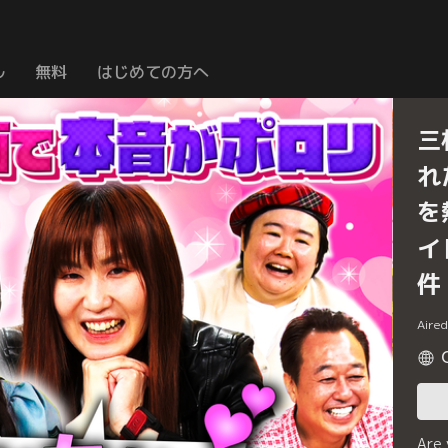
ル
無料
はじめての方へ
三
れ
を
イ
件
Aire
Are