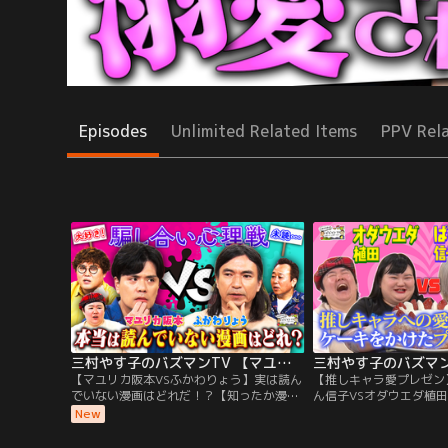
Episodes
Unlimited Related Items
PPV Rel
三村やす子のバズマンTV 【マユリカ阪本VSふかわりょう】実は読んでいない漫画はどれだ！？【知ったか漫画見破り王】
【マユリカ阪本VSふかわりょう】実は読ん
【推しキャラ愛プレゼン
でいない漫画はどれだ！？【知ったか漫画
ん信子VSオダウエダ植
見破り王】／さまぁ～ず三村＆やす子が、
取りするのはどっち？／
New
漫画大好き芸能人たちと一緒に、漫画に関
キャラクターを生み出し
する様々な企画で漫画をより深く楽しむ！
ていく「バズマンTV」。