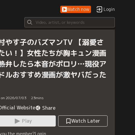
Watch now
Login
村やす子のバズマンTV 【溺愛さ
たい！】女性たちが胸キュン漫画
熱弁したら本音がポロリ…現役ア
ドルおすすめ漫画が激ヤバだった
d on 2026/07/03
23
mins
Official Website
Share
Play
Watch Later
 you the member?
Login