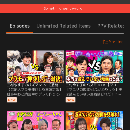
Something went wrong!
Episodes
Unlimited Related Items
PPV Related I
Sorting
三村やす子のバズマンTV 【芸能人プラモ伸びしろ王決定戦】蛙亭中野と納言幸がプラモ作りで対決！10cm×10cmの世界で“伸びしろ”を競う！
三村やす子のバズマンTV 【マユリカ阪本VSふかわりょう】実は読んでいない漫画はどれだ！？【知ったか漫画見破り王】
【芸能人プラモ伸びしろ王決定戦】
【マユリカ阪本VSふかわりょう】実
蛙亭中野と納言幸がプラモ作りで対
は読んでいない漫画はどれだ！？
決！10cm×10cmの世界で“伸びし
【知ったか漫画見破り王】／さまぁ
New
New
ろ”を競う！／さまぁ～ず三村＆や
～ず三村＆やす子が、漫画大好き芸
す子が、漫画大好き芸能人たちと一
能人たちと一緒に、漫画に関する
緒に、漫画に関する様々な企画で漫
様々な企画で漫画をより深く楽し
画をより深く楽しむ！漫画リスペク
む！漫画リスペクトバラエティ！ ▼
トバラエティ！ ▼今回は新企画！
今回は相手の読んでいない作品を当
「芸能人プラモ伸びしろ王決定戦」
てる「知ったか漫画見破り王」バト