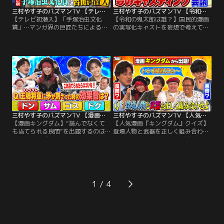
三村やす子のバズマンTV 【テレビ初潜入】「手塚治虫文化賞」…マンガ界の巨匠たちによる選考会の裏側をキスマイ宮田が真剣リポート！
三村やす子のバズマンTV 【令和の鬼太郎は誰？】国民的漫画の実写化キャストを妄想で考えてみた！【勝手にキャスティング会議】
【テレビ初潜入】「手塚治虫文化
【令和の鬼太郎は誰？】国民的漫画
賞」…マンガ界の巨匠たちによる選
の実写化キャストを妄想で考えてみ
考会の裏側をキスマイ宮田が真剣リ
た！【勝手にキャスティング会議】
ポート！／世界的なマンガやキャラ
／世界的なマンガやキャラクターを
クターを生み出し、大ヒットを狙っ
生み出し、大ヒットを狙っていく
ていく「バズマンTV」 今回は、漫
「バズマンTV」 さまぁ～ず三村＆
画界の芥川賞ともいわれる「手塚治
やす子が漫画・アニメ・フィギュア
虫文化賞」の選考会の裏側にキスマ
など最新インドア系エンタメ情報を
イ宮田がテレビ初潜入！超大御所漫
発信していきます！今回は、有名漫
画家たちの緊張感あふれるリアルな
画を勝手に実写化する妄想キャステ
選考に宮田もド緊張！
ィング会議を開催！
三村やす子のバズマンTV 【漫画キングダム】“読んでなくても当てられる良問”を出題するのは誰だ？クイズセンスを競い王者がついに決定！
三村やす子のバズマンTV 【人気漫画『キングダム』クイズ】登場人物と武器を正しく組み合わせよ…出題センスを競うクイズバトル！いい問題を生み出すのは誰だ
【漫画キングダム】“読んでなくて
【人気漫画『キングダム』クイズ】
も当てられる良問”を出題するのは
登場人物と武器を正しく組み合わせ
誰だ？クイズセンスを競い王者がつ
よ…出題センスを競うクイズバト
いに決定！／世界的なマンガやキャ
ル！いい問題を生み出すのは誰だ／
ラクターを生み出し、大ヒットを狙
世界的なマンガやキャラクターを生
っていく「バズマンTV」 累計発行
み出し、大ヒットを狙っていく「バ
部数1億2000万部を誇る大ヒット漫
ズマンTV」 今回は、累計発行部数1
画『キングダム』クイズバトル後半
億2000万部を誇る大ヒット漫画『キ
1
戦！キングダム愛あふれる芸能人た
ングダム』をテーマにしたクイズバ
ちが…。
トルを開催！