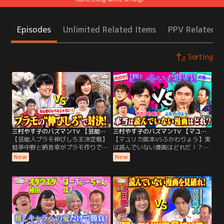
Episodes
Unlimited Related Items
PPV Related I
Sorting
三村やす子のバズマンTV 【芸能人プラモ伸びしろ王決定戦】蛙亭中野と納言幸がプラモ作りで対決！10cm×10cmの世界で“伸びしろ”を競う！
三村やす子のバズマンTV 【マユリカ阪本VSふかわりょう】実は読んでいない漫画はどれだ！？【知ったか漫画見破り王】
【芸能人プラモ伸びしろ王決定戦】
【マユリカ阪本VSふかわりょう】実
蛙亭中野と納言幸がプラモ作りで対
は読んでいない漫画はどれだ！？
決！10cm×10cmの世界で“伸びし
【知ったか漫画見破り王】／さまぁ
New
New
ろ”を競う！／さまぁ～ず三村＆や
～ず三村＆やす子が、漫画大好き芸
す子が、漫画大好き芸能人たちと一
能人たちと一緒に、漫画に関する
緒に、漫画に関する様々な企画で漫
様々な企画で漫画をより深く楽し
画をより深く楽しむ！漫画リスペク
む！漫画リスペクトバラエティ！ ▼
トバラエティ！ ▼今回は新企画！
今回は相手の読んでいない作品を当
「芸能人プラモ伸びしろ王決定戦」
てる「知ったか漫画見破り王」バト
ル！