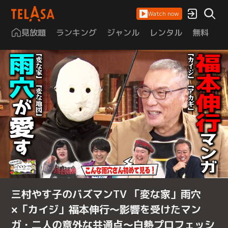
Watch now
見放題
ランキング
ジャンル
レンタル
無料
は
三村やす子のバズマンTV 「変な家」雨穴
×「カイジ」福本伸行～影響を受けたマン
ガ・二人の意外な共通点～白熱プロフェッシ