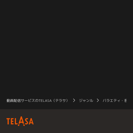
動画配信サービスのTELASA（テラサ）
ジャンル
バラエティ・音楽