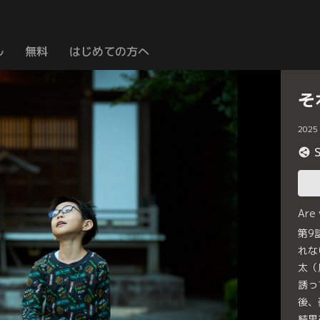
ル
無料
はじめての方へ
そ
2025
Are
第9
れな
太（
誘っ
後、
結果