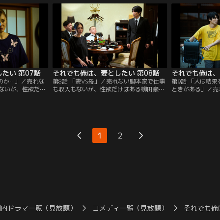
事育児もやってい
意を取り、ようやくOKをもらえたと喜ぶ豪
（ぎぃ子）が二人
嫌だし、どんなふ
太。豪太は嬉々として行為に及ぼうとする
に住む父・作郎（
ていいかわからな
が、チカは「合意なんかねえよ」「夫婦間
（熊谷真実）も来
の合意とか理解してないでしょ」と…。
か」とチカに言う
たい 第07話
それでも俺は、妻としたい 第08話
それでも俺は、
なのか…」／売れな
第8話 「妻VS母」／売れない脚本家で仕事
第9話 「人は結
ないが、性欲だけ
も収入もないが、性欲だけはある柳田豪太
ときがある」／売
介）、42歳。妻の
（風間俊介）、42歳。妻のチカ
入もないが、性欲
ックスを誘っても断
（MEGUMI）にセックスを誘っても断られ
間俊介）、42歳。
嫉妬などから八つ
続けている。母・佳子（熊谷真実）から祖
セックスを誘って
謝り、「月1回で
母が亡くなったと聞き、葬儀に参列した豪
喧嘩した祖母の葬
本音を伝える。し
太たち。精進落としの場で和やかにご飯を
カに「母・佳子（
1
2
なしでも夫婦生活
食べていたが、いつものように豪太を褒め
から結果を出せ」
れてしまう。
る佳子とチカの言い合いが始まる。
が重くのしかかる
国内ドラマ一覧（見放題）
コメディ一覧（見放題）
それでも俺