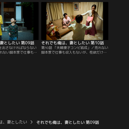
目を妊娠。豪太は、鳥取
ていたママ友のみどり（吉本実憂）から
近藤芳正）と母・佳子
「チカちゃんも浮気しているかもしれな
るので「皆で集まらない
い」「前に女性用風俗に行きたいと言って
が…。
いた」と言われ…。
妻としたい 第09話
それでも俺は、妻としたい 第10話
果を出さなければならない
第10話 「夫婦漫才コンビ結成」／売れない
れない脚本家で仕事も収
脚本家で仕事も収入もないが、性欲だけは
だけはある柳田豪太（風
ある柳田豪太（風間俊介）、42歳。妻のチ
妻のチカ（MEGUMI）に
カ（MEGUMI）にセックスを誘っても断ら
も断られ続けている。大
れ続けている。息子・太郎（嶋田鉄太）の
儀から数日後、豪太はチ
学校でのネタ発表に備えて、家族3人で旗
熊谷真実）を見返したい
上げゲームの練習をする中で、豪太はチカ
と言われる。チカの要求
と夫婦漫才コンビを組むことを思いつく。
豪太は…。
そして太郎の発表の日…。
は、妻としたい
それでも俺は、妻としたい 第09話