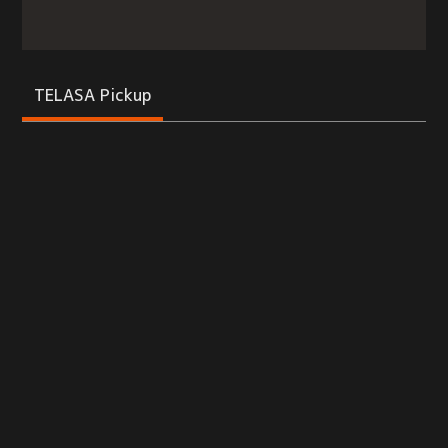
TELASA Pickup