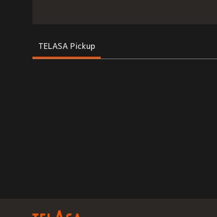
TELASA Pickup