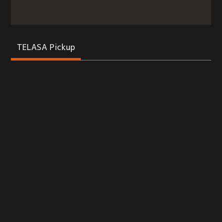
TELASA Pickup