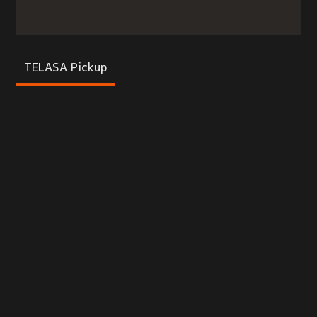
TELASA Pickup