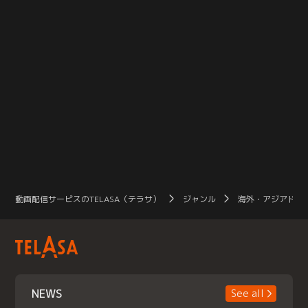
動画配信サービスのTELASA（テラサ）
ジャンル
海外・アジアドラ
NEWS
See all