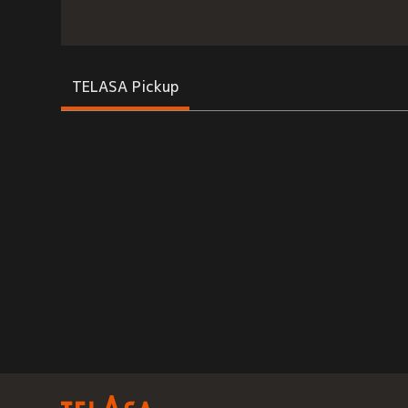
TELASA Pickup