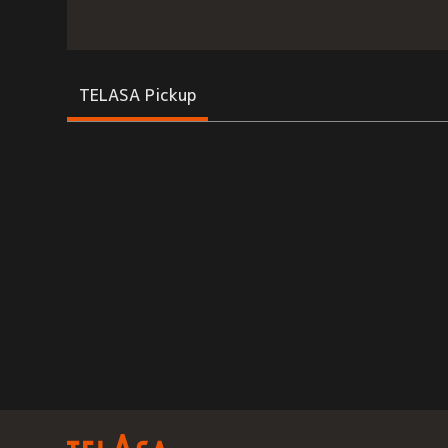
TELASA Pickup