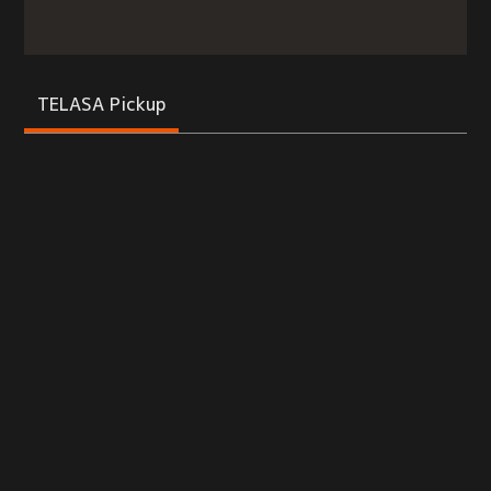
TELASA Pickup