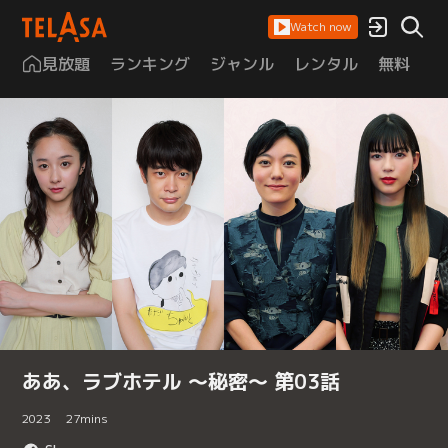
Watch now
見放題
ランキング
ジャンル
レンタル
無料
は
ああ、ラブホテル ～秘密～ 第03話
2023
27
mins