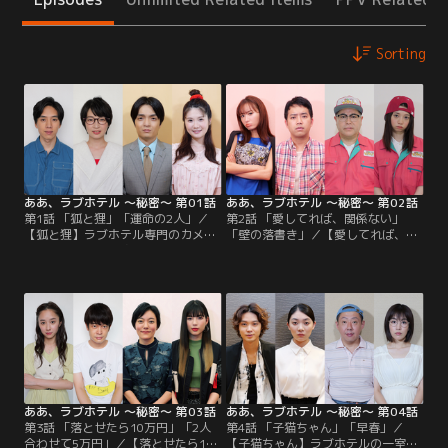
Sorting
ああ、ラブホテル ～秘密～ 第01話
ああ、ラブホテル ～秘密～ 第02話
第1話 「狐と狸」「運命の2人」／
第2話 「愛してれば、関係ない」
【狐と狸】ラブホテル専門のカメラ
「壁の落書き」／【愛してれば、関
マン・篤（坂東龍汰）と「八王子の
係ない】売れない俳優の健二（三浦
狂犬」と呼ばれた元ヤン・葵（石川
貴大）は、今や売れっ子女優となっ
瑠華）。互いの素性を隠したままラ
た恋人・風子（松本まりか）とラブ
ブホテルを訪れた2人だが、ある出
ホテルで密会した。風子を妬む健二
来事がきっかけでそれぞれの本音が
は無理心中を果たそうと、彼女のグ
明らかになる。／【運命の2人】ラ
ラスに劇薬を入れるが…。／【壁の
ブホテルの一室で目を覚ました桐人
落書き】ラブホテルの清掃を任され
（岡山天音）は自分の手が鎖につな
た清掃員の満男（皆川猿時）とひよ
がれていることに驚く。
子（桜田ひより）。
ああ、ラブホテル ～秘密～ 第03話
ああ、ラブホテル ～秘密～ 第04話
第3話 「落とせたら10万円」「2人
第4話 「子猫ちゃん」「早春」／
合わせて5万円」／【落とせたら10
【子猫ちゃん】ラブホテルの一室で