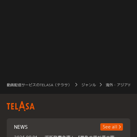
動画配信サービスのTELASA（テラサ）
ジャンル
海外・アジアドラ
NEWS
See all