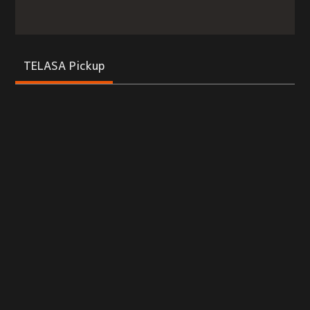
TELASA Pickup