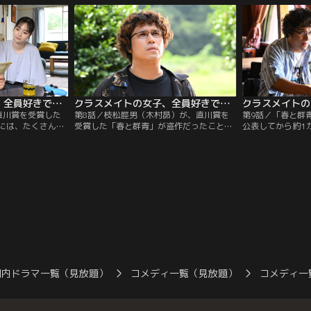
を知った編集部の
前に現れ、「これ、私が書いたお話だよ
なくなってしまう
、その事実を隠す
ね？」と告げた。衝撃のあまり、連絡先も
片山美晴（新川優
聞けずに彼女を見送ってしまった脛男だっ
（阪田マサノブ）
たが…
クラスメイトの女子、全員好きでした（2024/08/22放送分）第07話
クラスメイトの女子、全員好きでした（2024/08/29放送分）第08話
直川賞を受賞した
第8話／枝松脛男（木村昴）が、直川賞を
第9話／「春と群
には、たくさんの
受賞した「春と群青」が盗作だったことを
公表してから約1
が届いてい
公表し、鋭心社の編集部はパニックになっ
た枝松脛男（木村
か”がノートに書い
ていた。片山美晴（新川優愛）が急いで脛
も忘れていますよ
した「春と群青」
男の自宅に向かうも、彼の姿はなかった。
滉）の言葉に期待
ど、脛男は罪悪感
会社に戻った美晴は、自分も盗作の事実を
絶賛炎上中で--
刊文鳥の記者・桐
知っていたことを告げようとするが、編集
愛）は、上司の梅
撃取材された片山
長の梅本卓磨（阪田マサノブ）から…
から…
国内ドラマ一覧（見放題）
コメディ一覧（見放題）
コメディ一