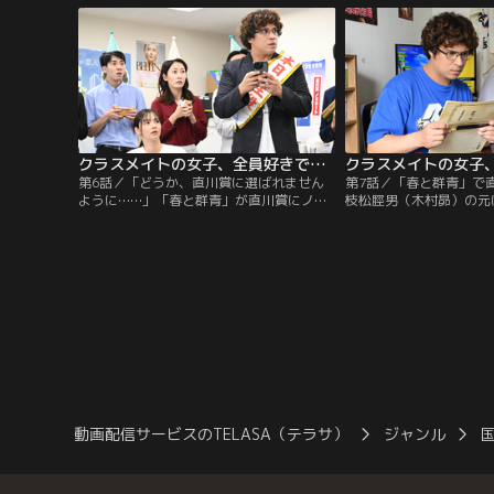
がない。半年前--、脛男の元に、中学時代
説を盗作したもの。事情
に埋めたタイムカプセルの中身が届いた。
片山美晴（新川優愛）は
当時流行っていた懐かしの品々の中に…
ことに決めたものの…
クラスメイトの女子、全員好きでした（2024/08/15放送分）第06話
第6話／「どうか、直川賞に選ばれません
第7話／「春と群青」で
ように……」「春と群青」が直川賞にノミ
枝松脛男（木村昴）の元
ネートされ、焦る枝松脛男（木村昴）と片
人から祝福のメッセージ
山美晴（新川優愛）は、神社で神頼みをし
た。“クラスメイトの誰
ていた。ところが、引いたおみくじは二人
ていた小説を盗作し執筆
とも「大凶」。願望、決して叶わず、と記
が評価されればされるほ
されていた。そんなとき、神主にお祓いを
が増していた。一方、週
してもらっている一行が目に入った脛男
生学（渋谷謙人）から直
は、幽霊が見えて“除霊”もできる…。
美晴（新川優愛）。
動画配信サービスのTELASA（テラサ）
ジャンル