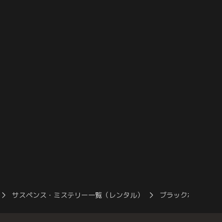
サスペンス・ミステリー一覧（レンタル）
ブラックポストマ