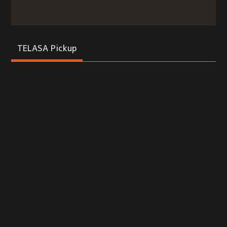
TELASA Pickup