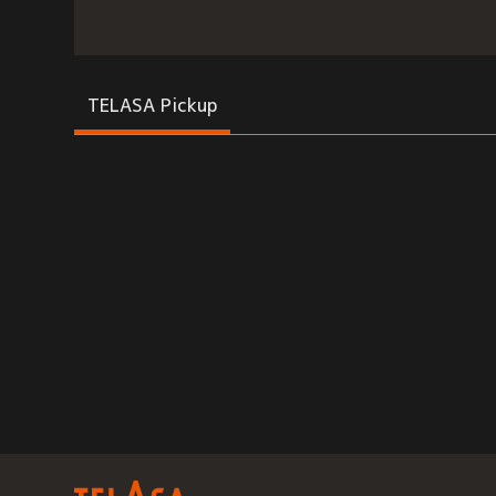
TELASA Pickup