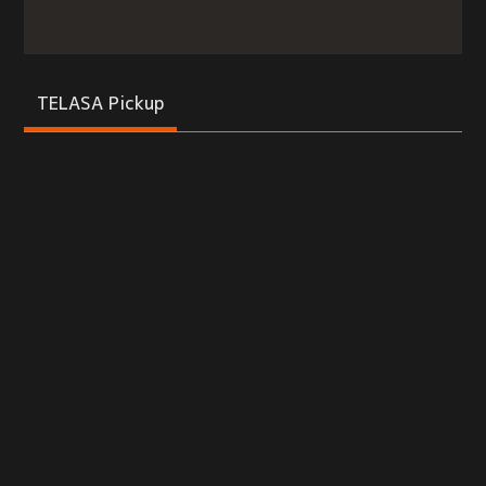
TELASA Pickup