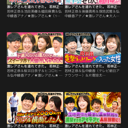
激レアさんを連れてきた。 若林正恭＆池田美優＆福田麻貴＆弘中綾香アナ（2025/09/15放送分）
激レアさんを連れてきた。 若林正恭＆後藤真希＆塚地武雅＆弘中綾香アナ（2025/09/08放送分）
若林正恭＆池田美優＆福田麻貴＆弘
若林正恭＆後藤真希＆塚地武雅＆弘
中綾香アナ／★激レアさん★（1）
中綾香アナ／★激レアさん★大人気
髪型がハチャメチャな人（2）21世
アイドルグループのリーダーなのに
紀になってからテレビもネットも見
握手会を開催したら 自分だけファン
ていない人 出演者 【研究員】若林
がゼロ人だった人 出演者 【研究
正恭（オードリー）【研究助手】弘
員】若林正恭（オードリー）【研究
中綾香（テレビ朝日アナウンサー）
助手】弘中綾香（テレビ朝日アナウ
【客員研究員】池田美優、福田麻貴
ンサー）【客員研究員】後藤真希、
（3時のヒロイン）
塚地武雅（ドランクドラゴン）
激レアさんを連れてきた。 若林正恭＆桜井日奈子＆ヒコロヒー＆弘中綾香アナ（2025/09/01放送分）
激レアさんを連れてきた。 若林正恭＆弘中綾香（テレビ朝日アナウンサー）＆片寄涼太（GENERATIONS）＆王林（2025/08/25放送分）
若林正恭＆桜井日奈子＆ヒコロヒー
若林正恭＆弘中綾香（テレビ朝日ア
＆弘中綾香アナ／★激レアさん★ ド
ナウンサー）＆片寄涼太
素人だけど完全に運だけで スイーツ
（GENERATIONS）＆王林／★激レ
界で大発明をかまして大儲けしてい
アさん★ 週5で会社員として働いて
る人 出演者 【研究員】若林正恭
いながら なぜか過激なパフォーマン
（オードリー）【研究助手】弘中綾
ス集団 「電撃ネットワーク」のメン
香（テレビ朝日アナウンサー）【客
バーになっちゃった人 出演者 【研
員研究員】桜井日奈子、ヒコロヒー
究員】若林正恭（オードリー）【研
究助手】弘中綾香（テレビ朝日アナ
ウンサー）
激レアさんを連れてきた。 若林正恭＆弘中綾香（テレビ朝日アナウンサー）＆でか美ちゃん＆溝端淳平（2025/08/18放送分）
激レアさんを連れてきた。 若林正恭＆影山優佳＆平子祐希＆弘中綾香アナ（2025/08/11放送分）