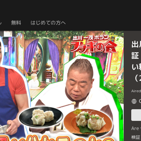
ル
無料
はじめての方へ
出
証
い
（
Aire
Are
検証