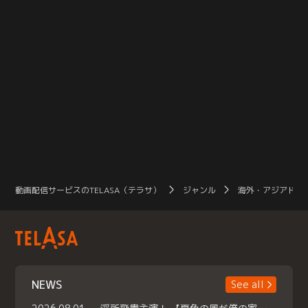
動画配信サービスのTELASA（テラサ）
ジャンル
海外・アジアドラ
NEWS
See all