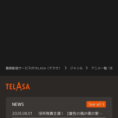
動画配信サービスのTELASA（テラサ）
ジャンル
アニメ一覧（見放
NEWS
See all
2026.08.01
浮所飛貴主演！ 【夏色の風が僕の家にやってきた】 本日よりテラサで独占配信スタート！