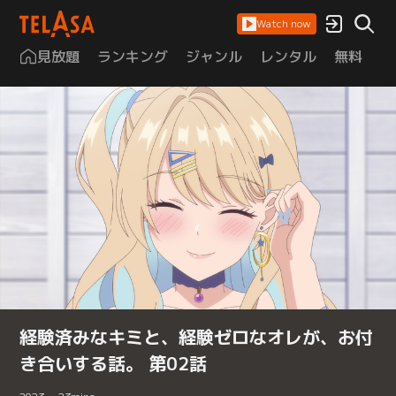
Watch now
見放題
ランキング
ジャンル
レンタル
無料
は
経験済みなキミと、経験ゼロなオレが、お付
き合いする話。 第02話