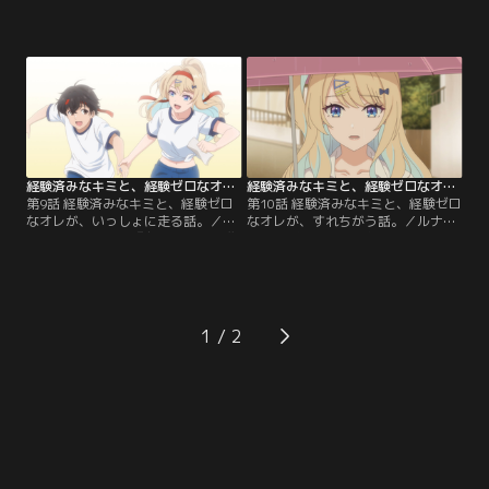
ュートとルナは、夏まつりまでの二
リュートは、ルナといっしょにでき
週間を、ルナのひいおばあちゃんの
るお互いにとって初めての経験をし
家で、いっしょに暮らすことになっ
ようと考え、サバゲーへ行くこと
た。海の家の手伝いをしたり、夕飯
に。イッチー、ニッシー、ニコル、
の買い物へ行ったり、料理をした
アカリも誘って、陰キャ男子とギャ
り……。まるで夫婦のようなシチュ
ルたちによる熱いバトルがフィール
エーションにドキドキしながら、二
ドで繰り広げられる。サバゲーで大
人は幸せをかみしめて、将来を思い
いに盛り上がった後、二人になった
描く。
リュートとルナは…。
経験済みなキミと、経験ゼロなオレが、お付き合いする話。 第09話
経験済みなキミと、経験ゼロなオレが、お付き合いする話。 第10話
第9話 経験済みなキミと、経験ゼロ
第10話 経験済みなキミと、経験ゼロ
なオレが、いっしょに走る話。／ル
なオレが、すれちがう話。／ルナ
ナは、マリアとの『友達計画』を推
は、しばらく距離をおこうとリュー
しすすめようと、文化祭の実行委員
トに提案する。何もできずにいるリ
に立候補。リュートも巻きこんで、
ュートだったが、アカリから「ルナ
三人でパンフレット係になる。とこ
がパパ活をしているかもしれない」
ろが、ルナとマリアの意見はかみあ
と聞く。ルナがそんなことをするわ
わない一方で、リュートとマリアは
けないと信じつつも、相手の男が気
1
ゲームの話などでつい盛りあがって
になるリュートは、関家に頼んで、
しまう。そんなぎこちない関係性の
文化祭の日に学校に来てもらうこと
まま迎えた運動会の日に…。
にしたが……！