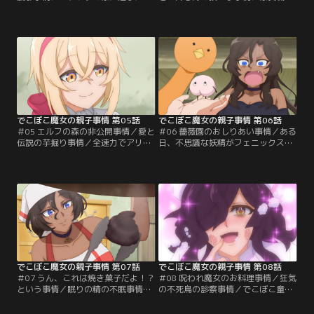
た幼馴染のルーナとギリコ。記憶が
のオーク、グリンドとフェンネルは
写真となって残る魔法アイテム「追
親しい友人同士。急な依頼に応じて
懐の魔本」を使い…。／確実に風邪
製品を納品してくれたグリンド
を引いているのに、頑なに風邪を引
に…。／ある日、急なお出かけから
いたことを認めようとしないビオ
戻ってきたアリッサ。彼女の腕には
ラ。／十年前のこと。ある朝、目を
布に包まれた「なにか」が…。／あ
覚ましたビオラの様子がおかしいこ
る日、花束をもってアリッサの家へ
とに気づくアリッサ。【提供：バン
と向かっていたフェンネル。しかし
ダイチャンネル】
寸前のところで…。【提供：バンダ
イチャンネル】
でこぼこ魔女の親子事情 第05話
でこぼこ魔女の親子事情 第06話
＃05 エルフの森の非公開事情／愛と
＃06 薔薇園のおしりあい事情／ある
伝説の芋掘り事情／全速力でアリッ
日、不思議な妖精がフェニックスに
サの家に向かって走っているフェン
連れられてアリッサとビオラのもと
ネル。何故ならば、今度こそビオラ
へやってくる。ローズヒップの花の
抜きでアリッサとふたりきりで会え
精だと名乗ったその妖精は、なにや
るから。／ある日、道具屋のリラの
ら深刻な様子で…。／フィアトイオ
旦那であるポンドから芋掘りの誘い
家の御令嬢アンナの行く末を心配す
の手紙を受け取ったアリッサとビオ
る庭園の妖精ケッツ。アンナの父ジ
ラ。／いつものようにハーブを摘み
ョバンニが亡くなってからずっと、
に庭へやってきたアリッサ。【提
ケッツは彼女の成長を密かに見守っ
供：バンダイチャンネル】
てきたが…。【提供：バンダイチャ
ンネル】
でこぼこ魔女の親子事情 第07話
でこぼこ魔女の親子事情 第08話
＃07 うん、これは焼き菓子だよ！？
＃08 呪われ魔女のお料理事情／狂気
という事情／眠りの精の不眠事情／
の不死鳥の診察事情／でこぼこ童話
キッチンの方からなにやら甘い香り
劇場／美味しそうな食材を大量に持
が漂ってくる。どうやらビオラがな
参してやってきたルーナ。彼女はア