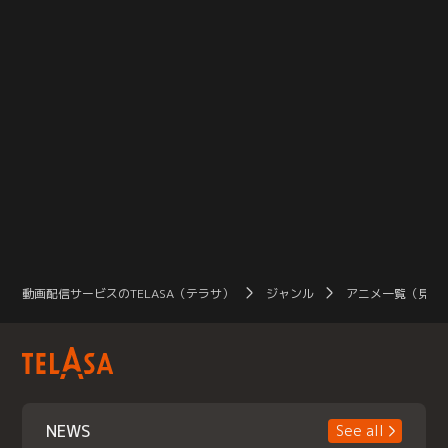
動画配信サービスのTELASA（テラサ）
ジャンル
アニメ一覧（見放
NEWS
See all