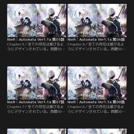
により、人類は絶滅の危機に陥っ
により、人類は絶滅の危機に陥っ
た。これは人類のために戦い続け
た。これは人類のために戦い続け
る、命なきアンドロイドの物語--
る、命なきアンドロイドの物語--
NieR：Automata Ver1.1a 第05話
NieR：Automata Ver1.1a 第06話
Chapter.5／全ての存在は滅びるよ
Chapter.6／全ての存在は滅びるよ
うにデザインされている。西暦5012
うにデザインされている。西暦5012
年。突如地球へ飛来してきたエイリ
年。突如地球へ飛来してきたエイリ
アン。彼らが生み出した機械生命体
アン。彼らが生み出した機械生命体
により、人類は絶滅の危機に陥っ
により、人類は絶滅の危機に陥っ
た。これは人類のために戦い続け
た。これは人類のために戦い続け
る、命なきアンドロイドの物語--
る、命なきアンドロイドの物語--
NieR：Automata Ver1.1a 第07話
NieR：Automata Ver1.1a 第08話
Chapter.7／全ての存在は滅びるよ
Chapter.8／全ての存在は滅びるよ
うにデザインされている。西暦5012
うにデザインされている。西暦5012
年。突如地球へ飛来してきたエイリ
年。突如地球へ飛来してきたエイリ
アン。彼らが生み出した機械生命体
アン。彼らが生み出した機械生命体
により、人類は絶滅の危機に陥っ
により、人類は絶滅の危機に陥っ
た。これは人類のために戦い続け
た。これは人類のために戦い続け