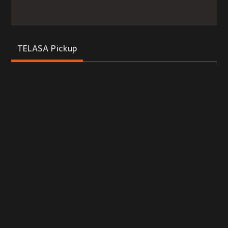
TELASA Pickup