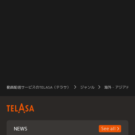
動画配信サービスのTELASA（テラサ）
ジャンル
海外・アジアドラ
NEWS
See all