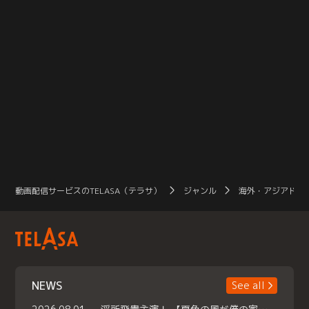
動画配信サービスのTELASA（テラサ）
ジャンル
海外・アジアドラ
NEWS
See all