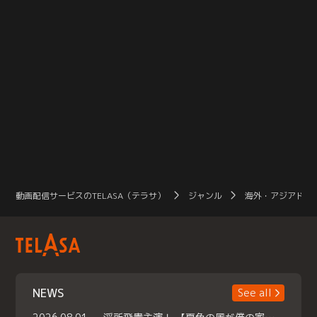
動画配信サービスのTELASA（テラサ）
ジャンル
海外・アジアドラ
NEWS
See all