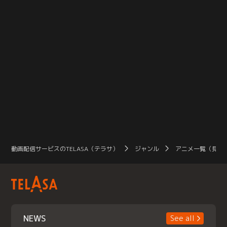
動画配信サービスのTELASA（テラサ）
ジャンル
アニメ一覧（見放
NEWS
See all