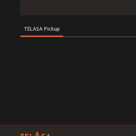
TELASA Pickup