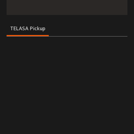
TELASA Pickup