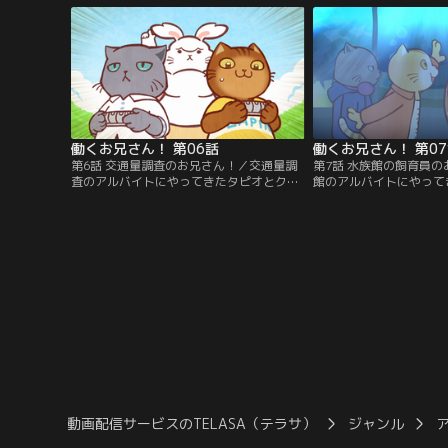
働くお兄さん！ 第06話
働くお兄さん！ 第0
第6話 交通量調査のお兄さん！／交通量調
第7話 水族館の飼育員
査のアルバイトにやってきたタピオとクエ
館のアルバイトにやって
彦。二匹は訪れた先でアンゴラ森先輩に意
彦。カメ田先輩と一緒に
外なものを数えさせられる。【提供：バン
匹が出会った意外な人物
ダイチャンネル】
ンダイチャンネル】
動画配信サービスのTELASA（テラサ）
ジャンル