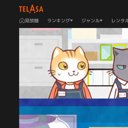
見放題
ランキング
ジャンル
レンタ