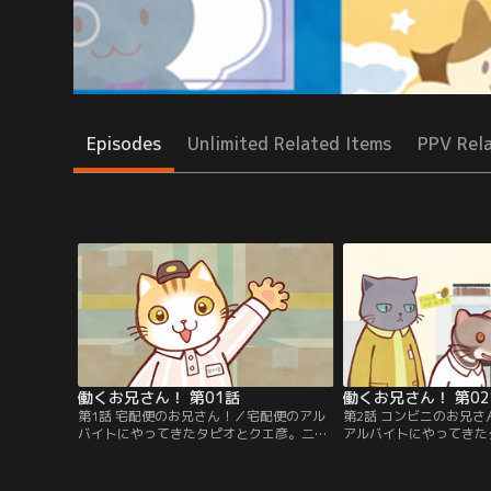
Episodes
Unlimited Related Items
PPV Rel
働くお兄さん！ 第01話
働くお兄さん！ 第0
第1話 宅配便のお兄さん！／宅配便のアル
第2話 コンビニのお兄
バイトにやってきたタピオとクエ彦。二匹
アルバイトにやってきた
はスコ山先輩と共に車で配達業務へと出発
二匹は深夜のコンビニで
する。【提供：バンダイチャンネル】
指導を受ける。【提供：
ル】