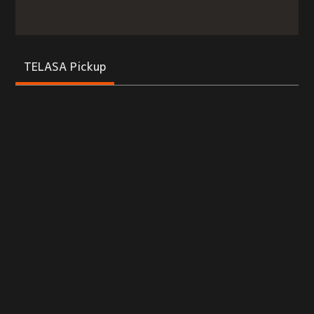
TELASA Pickup