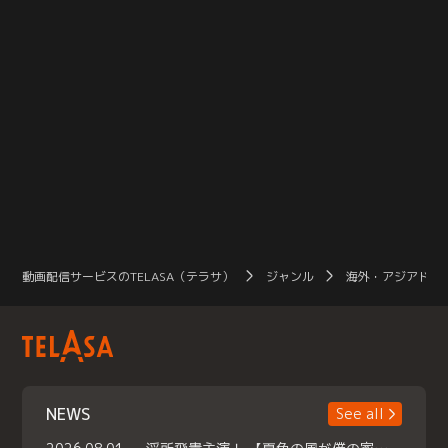
動画配信サービスのTELASA（テラサ）
ジャンル
海外・アジアドラ
NEWS
See all