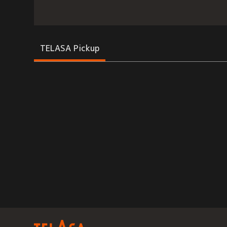
TELASA Pickup