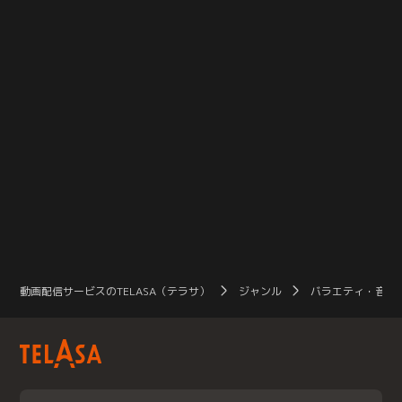
動画配信サービスのTELASA（テラサ）
ジャンル
バラエティ・音楽