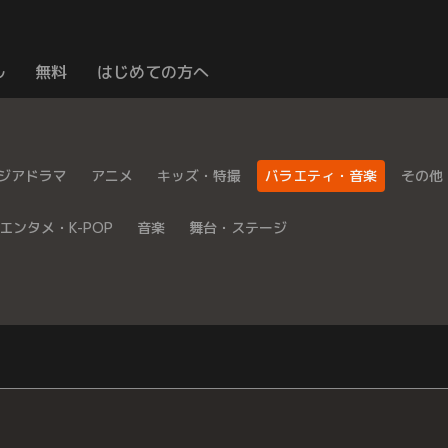
ル
無料
はじめての方へ
ジアドラマ
アニメ
キッズ・特撮
バラエティ・音楽
その他
エンタメ・K-POP
音楽
舞台・ステージ