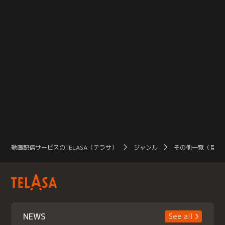
動画配信サービスのTELASA（テラサ）
ジャンル
その他一覧（見放
NEWS
See all