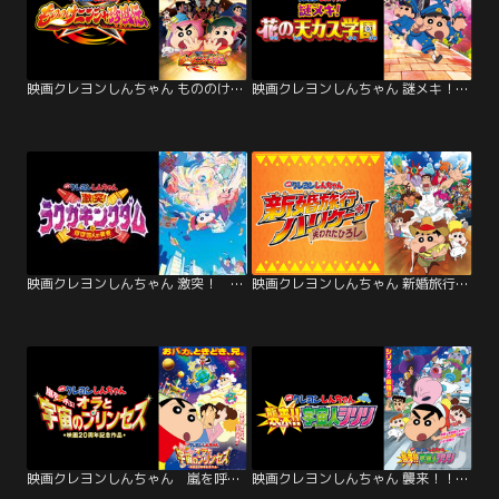
映画クレヨンしんちゃん もののけニンジャ珍風伝
映画クレヨンしんちゃん 謎メキ！花の天カス学園
映画クレヨンしんちゃん 激突！ ラクガキングダムとほぼ四人の勇者
映画クレヨンしんちゃん 新婚旅行ハリケーン ～失われたひろし～
映画クレヨンしんちゃん 嵐を呼ぶ！オラと宇宙のプリンセス
映画クレヨンしんちゃん 襲来！！宇宙人シリリ