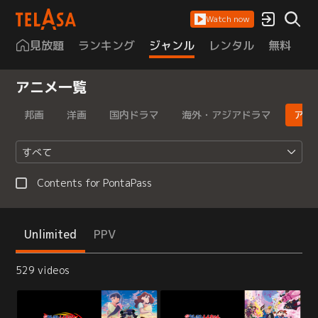
Watch now
見放題
ランキング
ジャンル
レンタル
無料
は
アニメ一覧
邦画
洋画
国内ドラマ
海外・アジアドラマ
アニ
すべて
Contents for PontaPass
Unlimited
PPV
529 videos