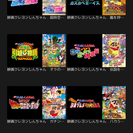
映画クレヨンしんちゃん 超時空！嵐を呼ぶオラの花嫁
映画クレヨンしんちゃん 嵐を呼ぶ！夕陽のカスカベボーイズ
映画クレヨンしんちゃん オラの引越し物語～サボテン大襲撃～
映画クレヨンしんちゃん 伝説を呼ぶブリブリ 3分ポッキリ大進撃
映画クレヨンしんちゃん ガチンコ！逆襲のロボとーちゃん
映画クレヨンしんちゃん バカうまっ！ B級グルメサバイバル！！