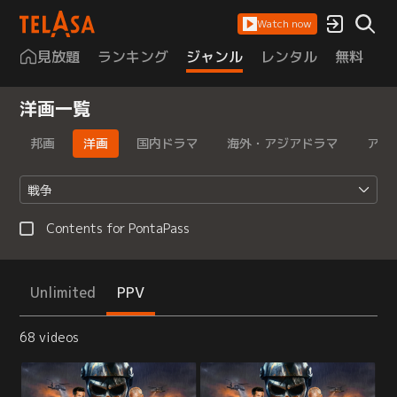
Watch now
見放題
ランキング
ジャンル
レンタル
無料
は
洋画一覧
邦画
洋画
国内ドラマ
海外・アジアドラマ
アニ
戦争
Contents for PontaPass
Unlimited
PPV
68 videos